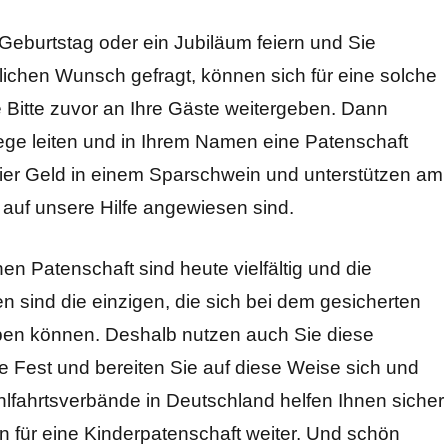
Geburtstag oder ein Jubiläum feiern und Sie
chen Wunsch gefragt, können sich für eine solche
 Bitte zuvor an Ihre Gäste weitergeben. Dann
Wege leiten und in Ihrem Namen eine Patenschaft
ier Geld in einem Sparschwein und unterstützen am
 auf unsere Hilfe angewiesen sind.
n Patenschaft sind heute vielfältig und die
 sind die einzigen, die sich bei dem gesicherten
uben können. Deshalb nutzen auch Sie diese
e Fest und bereiten Sie auf diese Weise sich und
fahrtsverbände in Deutschland helfen Ihnen sicher
rn für eine Kinderpatenschaft weiter. Und schön