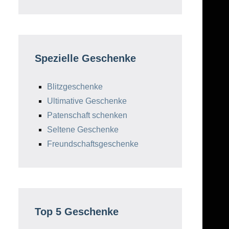
Spezielle Geschenke
Blitzgeschenke
Ultimative Geschenke
Patenschaft schenken
Seltene Geschenke
Freundschaftsgeschenke
Top 5 Geschenke