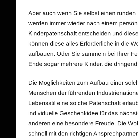
Aber auch wenn Sie selbst einen runden 
werden immer wieder nach einem persönli
Kinderpatenschaft entscheiden und diese
können diese alles Erforderliche in die 
aufbauen. Oder Sie sammeln bei Ihrer Fe
Ende sogar mehrere Kinder, die dringend
Die Möglichkeiten zum Aufbau einer solche
Menschen der führenden Industrienationen
Lebensstil eine solche Patenschaft erla
individuelle Geschenkidee für das nächst
anderen eine besondere Freude. Die Wohl
schnell mit den richtigen Ansprechpartne