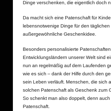
Dinge verschenken, die eigentlich doch n
Da macht sich eine Patenschaft für Kinde
lebensnotwenige Dinge für den täglichen
außergewöhnliche Geschenkidee.
Besonders personalisierte Patenschaften
Entwicklungsländern unserer Welt sind e
nun an regelmäßig auf dem Laufenden geh
wie es sich – dank der Hilfe durch den g
sein Leben verläuft. Menschen, die sich 
solchen Patenschaft als Geschenk zum G
So schenkt man also doppelt, denn auch d
Patenschaft.