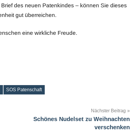
en Brief des neuen Patenkindes – können Sie dieses
nheit gut überreichen.
nschen eine wirkliche Freude.
SOS Patenschaft
Nächster Beitrag
Schönes Nudelset zu Weihnachten
verschenken