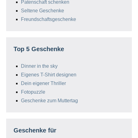
Patenschaft schenken
Seltene Geschenke
Freundschaftsgeschenke
Top 5 Geschenke
Dinner in the sky
Eigenes T-Shirt designen
Dein eigener Thriller
Fotopuzzle
Geschenke zum Muttertag
Geschenke für