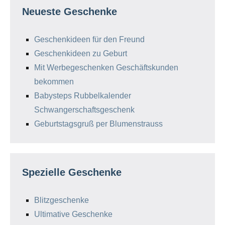
Neueste Geschenke
Geschenkideen für den Freund
Geschenkideen zu Geburt
Mit Werbegeschenken Geschäftskunden
bekommen
Babysteps Rubbelkalender
Schwangerschaftsgeschenk
Geburtstagsgruß per Blumenstrauss
Spezielle Geschenke
Blitzgeschenke
Ultimative Geschenke