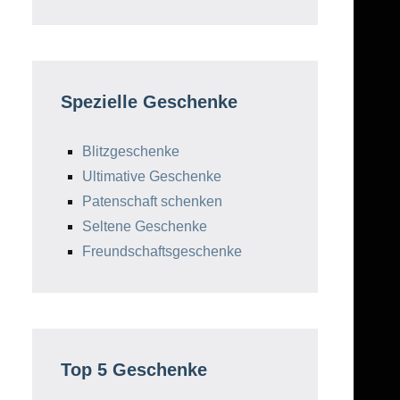
Spezielle Geschenke
Blitzgeschenke
Ultimative Geschenke
Patenschaft schenken
Seltene Geschenke
Freundschaftsgeschenke
Top 5 Geschenke