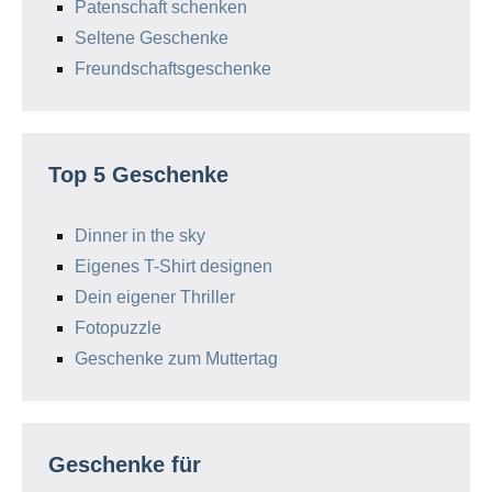
Patenschaft schenken
Seltene Geschenke
Freundschaftsgeschenke
Top 5 Geschenke
Dinner in the sky
Eigenes T-Shirt designen
Dein eigener Thriller
Fotopuzzle
Geschenke zum Muttertag
Geschenke für