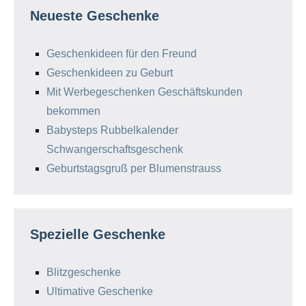
Neueste Geschenke
Geschenkideen für den Freund
Geschenkideen zu Geburt
Mit Werbegeschenken Geschäftskunden
bekommen
Babysteps Rubbelkalender
Schwangerschaftsgeschenk
Geburtstagsgruß per Blumenstrauss
Spezielle Geschenke
Blitzgeschenke
Ultimative Geschenke