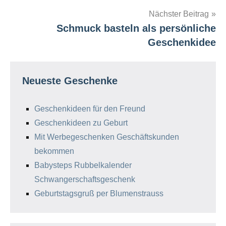
Nächster Beitrag
Schmuck basteln als persönliche
Geschenkidee
Neueste Geschenke
Geschenkideen für den Freund
Geschenkideen zu Geburt
Mit Werbegeschenken Geschäftskunden
bekommen
Babysteps Rubbelkalender
Schwangerschaftsgeschenk
Geburtstagsgruß per Blumenstrauss