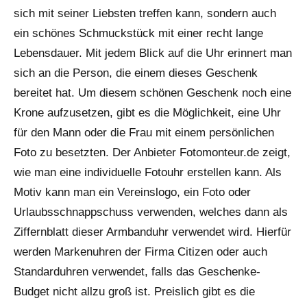
sich mit seiner Liebsten treffen kann, sondern auch
ein schönes Schmuckstück mit einer recht lange
Lebensdauer.
Mit jedem Blick auf die Uhr erinnert man
sich an die Person, die einem dieses Geschenk
bereitet hat. Um diesem schönen Geschenk noch eine
Krone aufzusetzen, gibt es die Möglichkeit, eine Uhr
für den Mann oder die Frau mit einem persönlichen
Foto zu besetzten. Der Anbieter Fotomonteur.de zeigt,
wie man eine individuelle Fotouhr erstellen kann. Als
Motiv kann man ein Vereinslogo, ein Foto oder
Urlaubsschnappschuss verwenden, welches dann als
Ziffernblatt dieser Armbanduhr verwendet wird. Hierfür
werden Markenuhren der Firma Citizen oder auch
Standarduhren verwendet, falls das Geschenke-
Budget nicht allzu groß ist. Preislich gibt es die