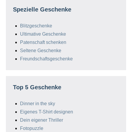
Spezielle Geschenke
Blitzgeschenke
Ultimative Geschenke
Patenschaft schenken
Seltene Geschenke
Freundschaftsgeschenke
Top 5 Geschenke
Dinner in the sky
Eigenes T-Shirt designen
Dein eigener Thriller
Fotopuzzle