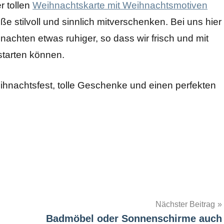
r tollen
Weihnachtskarte mit Weihnachtsmotiven
e stilvoll und sinnlich mitverschenken. Bei uns hier
nachten etwas ruhiger, so dass wir frisch und mit
tarten können.
ihnachtsfest, tolle Geschenke und einen perfekten
Nächster Beitrag
Badmöbel oder Sonnenschirme auch