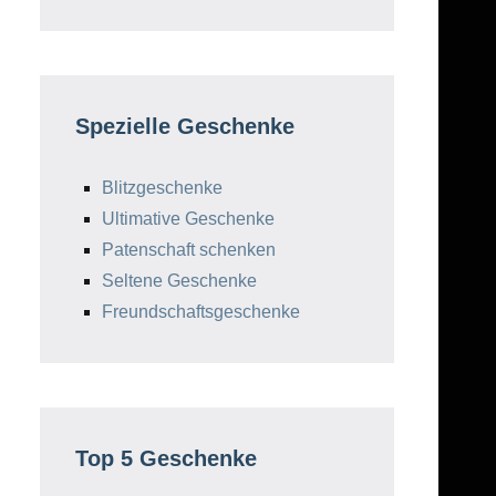
Spezielle Geschenke
Blitzgeschenke
Ultimative Geschenke
Patenschaft schenken
Seltene Geschenke
Freundschaftsgeschenke
Top 5 Geschenke