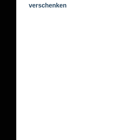
verschenken