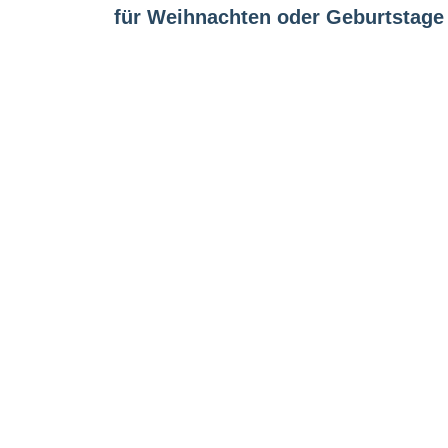
für Weihnachten oder Geburtstage