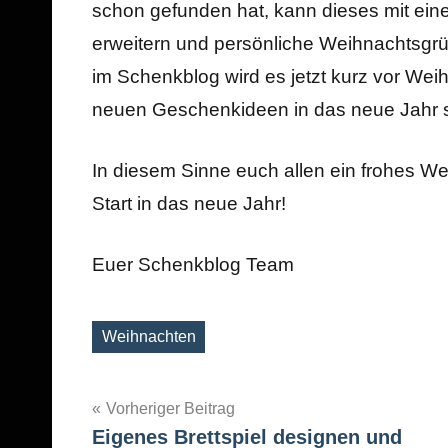
schon gefunden hat, kann dieses mit eine
erweitern und persönliche Weihnachtsgrüß
im Schenkblog wird es jetzt kurz vor Weih
neuen Geschenkideen in das neue Jahr s
In diesem Sinne euch allen ein frohes We
Start in das neue Jahr!
Euer Schenkblog Team
Weihnachten
Schlagwörter
Beitragsnavigation
Vorheriger Beitrag
Eigenes Brettspiel designen und