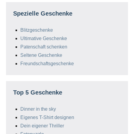
Spezielle Geschenke
Blitzgeschenke
Ultimative Geschenke
Patenschaft schenken
Seltene Geschenke
Freundschaftsgeschenke
Top 5 Geschenke
Dinner in the sky
Eigenes T-Shirt designen
Dein eigener Thriller