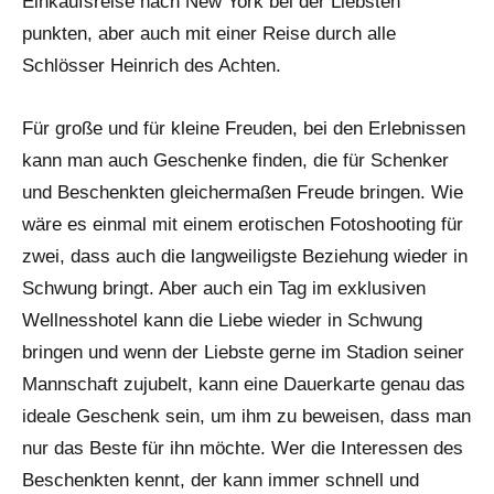
Einkaufsreise nach New York bei der Liebsten
punkten, aber auch mit einer Reise durch alle
Schlösser Heinrich des Achten.
Für große und für kleine Freuden, bei den Erlebnissen
kann man auch Geschenke finden, die für Schenker
und Beschenkten gleichermaßen Freude bringen. Wie
wäre es einmal mit einem erotischen Fotoshooting für
zwei, dass auch die langweiligste Beziehung wieder in
Schwung bringt. Aber auch ein Tag im exklusiven
Wellnesshotel kann die Liebe wieder in Schwung
bringen und wenn der Liebste gerne im Stadion seiner
Mannschaft zujubelt, kann eine Dauerkarte genau das
ideale Geschenk sein, um ihm zu beweisen, dass man
nur das Beste für ihn möchte. Wer die Interessen des
Beschenkten kennt, der kann immer schnell und