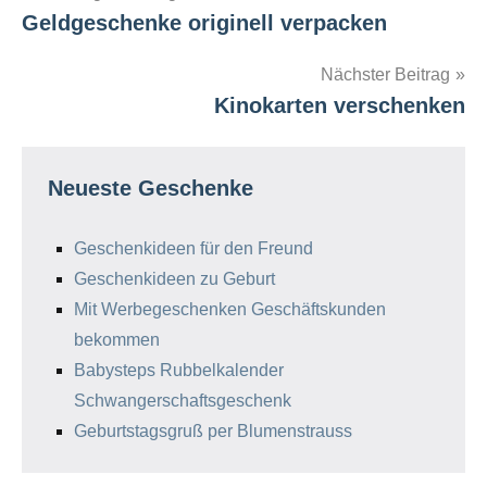
Geldgeschenke originell verpacken
Nächster Beitrag
Kinokarten verschenken
Neueste Geschenke
Geschenkideen für den Freund
Geschenkideen zu Geburt
Mit Werbegeschenken Geschäftskunden
bekommen
Babysteps Rubbelkalender
Schwangerschaftsgeschenk
Geburtstagsgruß per Blumenstrauss