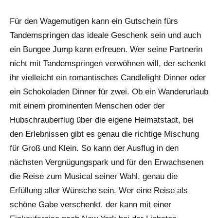
Für den Wagemutigen kann ein Gutschein fürs
Tandemspringen das ideale Geschenk sein und auch
ein Bungee Jump kann erfreuen. Wer seine Partnerin
nicht mit Tandemspringen verwöhnen will, der schenkt
ihr vielleicht ein romantisches Candlelight Dinner oder
ein Schokoladen Dinner für zwei. Ob ein Wanderurlaub
mit einem prominenten Menschen oder der
Hubschrauberflug über die eigene Heimatstadt, bei
den Erlebnissen gibt es genau die richtige Mischung
für Groß und Klein. So kann der Ausflug in den
nächsten Vergnügungspark und für den Erwachsenen
die Reise zum Musical seiner Wahl, genau die
Erfüllung aller Wünsche sein. Wer eine Reise als
schöne Gabe verschenkt, der kann mit einer