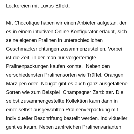
Leckereien mit Luxus Effekt.
Mit Chocotique haben wir einen Anbieter aufgetan, der
es in einem intuitiven Online Konfigurator erlaubt, sich
seine eigenen Pralinen in unterschiedlichen
Geschmacksrichtungen zusammenzustellen. Vorbei
ist die Zeit, in der man nur vorgerfertigte
Pralinenpackungen kaufen konnte. Neben den
verschiedensten Pralinensorten wie Trüffel, Orangen
Marzipen oder Nougat gibt es auch ganz ausgefallene
Sorten wie zum Beispiel Champagner Zartbitter. Die
selbst zusammengestellte Kollektion kann dann in
einer selbst ausgewählten Pralinenverpackung mit
individueller Beschriftung bestellt werden. Individueller
geht es kaum. Neben zahlreichen Pralinenvarianten