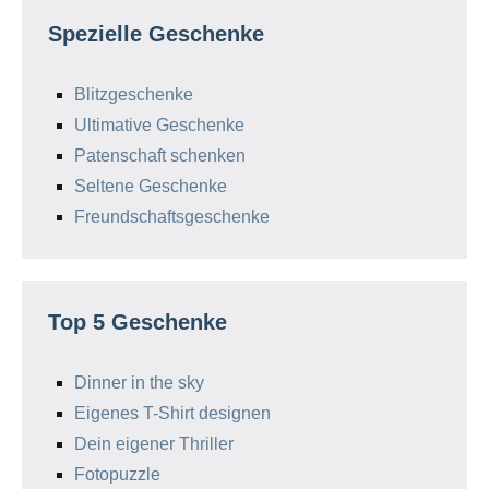
Spezielle Geschenke
Blitzgeschenke
Ultimative Geschenke
Patenschaft schenken
Seltene Geschenke
Freundschaftsgeschenke
Top 5 Geschenke
Dinner in the sky
Eigenes T-Shirt designen
Dein eigener Thriller
Fotopuzzle