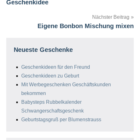
Geschenkidee
Nächster Beitrag
Eigene Bonbon Mischung mixen
Neueste Geschenke
Geschenkideen für den Freund
Geschenkideen zu Geburt
Mit Werbegeschenken Geschäftskunden
bekommen
Babysteps Rubbelkalender
Schwangerschaftsgeschenk
Geburtstagsgruß per Blumenstrauss